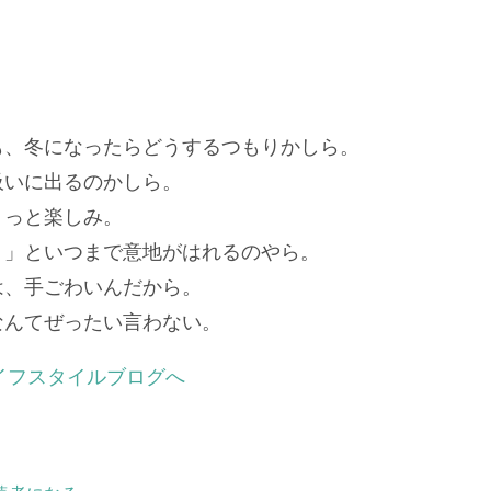
も、冬になったらどうするつもりかしら。
吸いに出るのかしら。
ょっと楽しみ。
！」といつまで意地がはれるのやら。
は、手ごわいんだから。
なんてぜったい言わない。