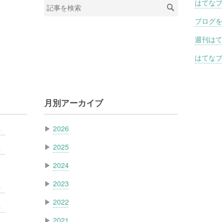
はてな
ブログ
週刊は
はてなブ
月別アーカイブ
）
▶
2026
▶
2025
）
▶
2024
▶
2023
）
▶
2022
）
▶
2021