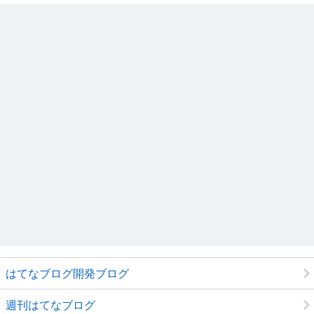
はてなブログ開発ブログ
週刊はてなブログ