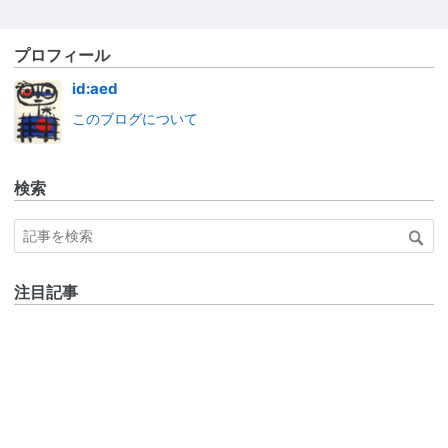
プロフィール
id:aed
このブログについて
検索
注目記事