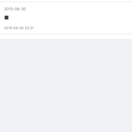
2015
-
06
-
30
■
2015-06-30 23:21