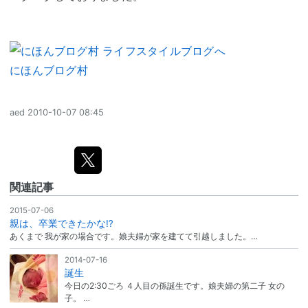
にほんブログ村
aed
2010-10-07 08:45
関連記事
2015-07-06
親は、卒業できたかな⁉️
あくまで 我が家の場合です。娘夫婦が家を建てて引越しました。…
2014-07-16
誕生
今日の2:30ごろ ４人目の孫誕生です。娘夫婦の第二子 女の
子。 …