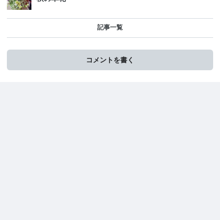
記事一覧
コメントを書く