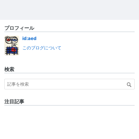
プロフィール
id:aed
このブログについて
検索
注目記事